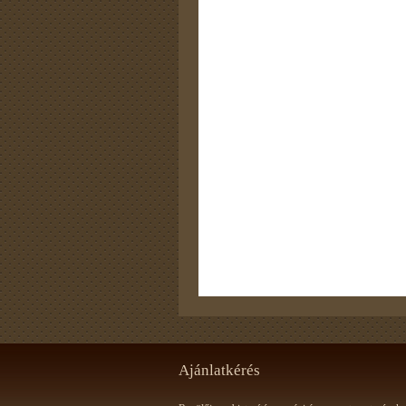
Ajánlatkérés