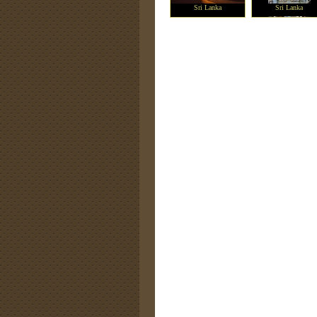
Sri Lanka
Sri Lanka